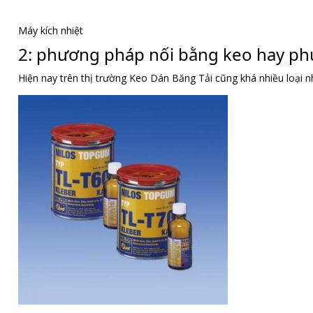
Máy kích nhiệt
2: phương pháp nối bằng keo hay p
Hiện nay trên thị trường Keo Dán Băng Tải cũng khá nhiều loại 