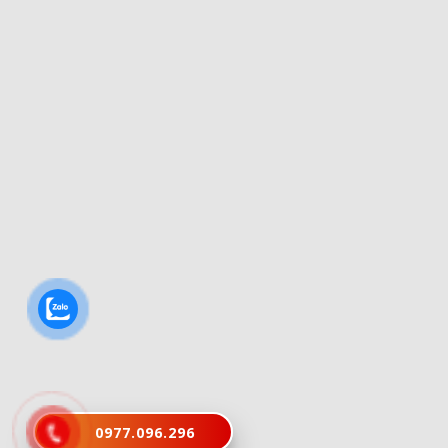
0977.096.296