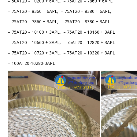
– 50AT20 – 10200 + 6APL, – 75AT20 – 7860 + 6APL
– 75AT20 – 8360 + 6APL, – 75AT20 – 8380 + 6APL,
– 75AT20 – 7860 + 3APL, – 75AT20 – 8380 + 3APL
– 75AT20 – 10100 + 3APL, – 75AT20 – 10160 + 3APL
– 75AT20 – 10660 + 3APL, – 75AT20 – 12820 + 3APL
– 75AT20 – 10720 + 3APL, – 75AT20 – 10320 + 3APL
– 100AT20-10280-3APL