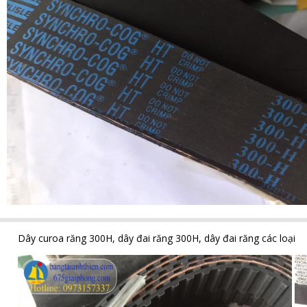
Dây curoa răng 300H, dây đai răng 300H, dây đai răng các loại