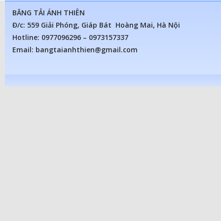
BĂNG TẢI ÁNH THIÊN
Đ/c: 559 Giải Phóng, Giáp Bát Hoàng Mai, Hà Nội
Hotline: 0977096296 – 0973157337
Email: bangtaianhthien@gmail.com