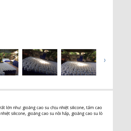
ất lớn như: gioăng cao su chịu nhiệt silicone, tấm cao
nhiệt silicone, gioăng cao su nồi hấp, gioăng cao su lò