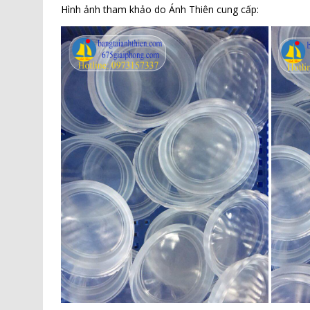
Hình ảnh tham khảo do Ánh Thiên cung cấp: