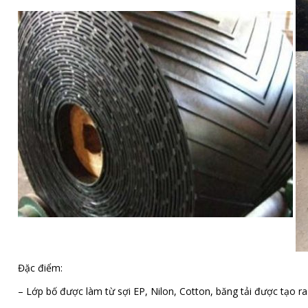
Đặc điểm:
– Lớp bố được làm từ sợi EP, Nilon, Cotton, băng tải được tạo ra