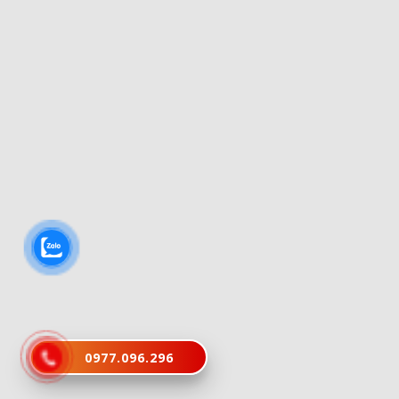
0977.096.296