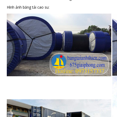
Hình ảnh băng tải cao su: