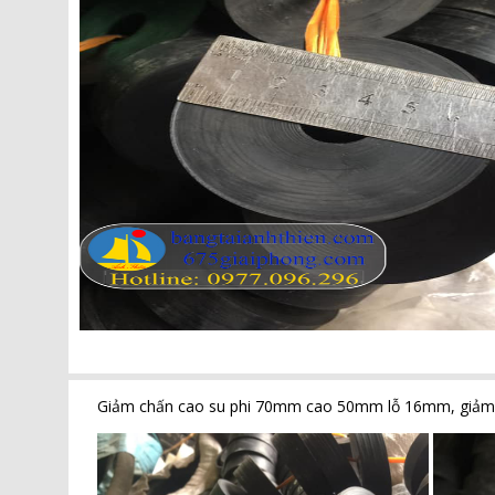
Giảm chấn cao su phi 70mm cao 50mm lỗ 16mm, giảm