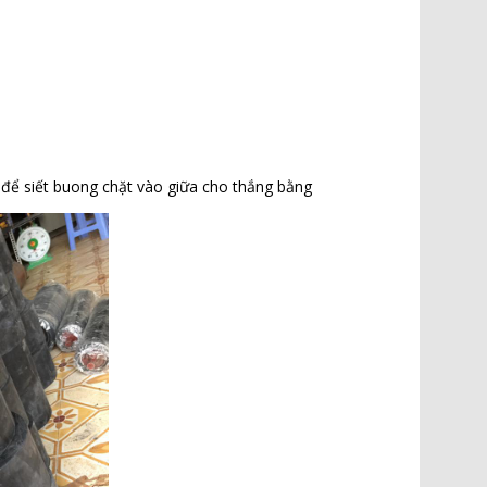
 để siết buong chặt vào giữa cho thắng bằng