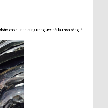
phẩm cao su non dùng trong việc nối lưu hóa băng tải